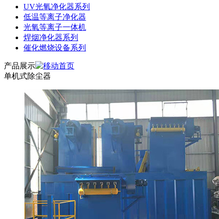
UV光氧净化器系列
低温等离子净化器
光氧等离子一体机
焊烟净化器系列
催化燃烧设备系列
产品展示
单机式除尘器