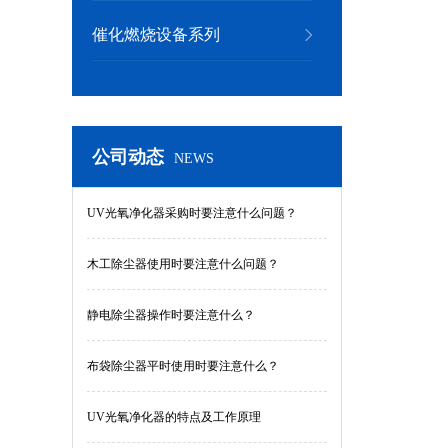
催化燃烧设备系列
公司动态
NEWS
UV光氧净化器采购时要注意什么问题？
木工除尘器使用时要注意什么问题？
静电除尘器操作时要注意什么？
布袋除尘器平时使用时要注意什么？
UV光氧净化器的特点及工作原理