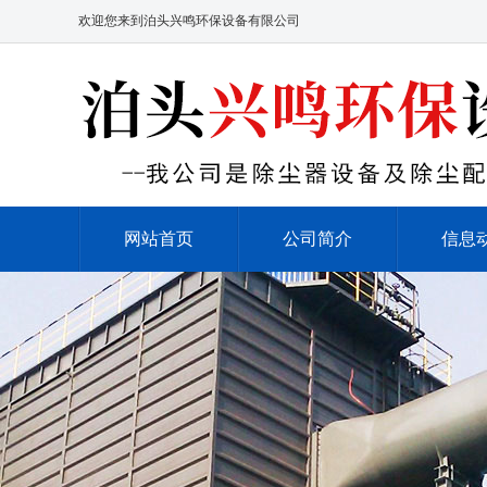
欢迎您来到泊头兴鸣环保设备有限公司
网站首页
公司简介
信息