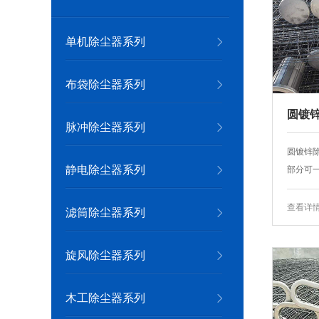
单机除尘器系列
布袋除尘器系列
圆镀
脉冲除尘器系列
圆镀锌
静电除尘器系列
部分可一
查看详
滤筒除尘器系列
旋风除尘器系列
木工除尘器系列