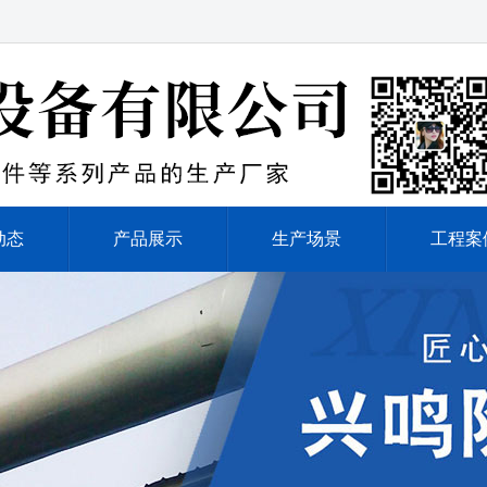
动态
产品展示
生产场景
工程案