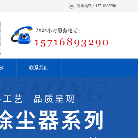
咨询电话：15716893290
例
联系我们