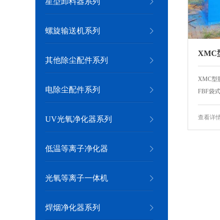
星型卸料器系列
螺旋输送机系列
XM
其他除尘配件系列
XMC型
电除尘配件系列
FBF袋
查看详
UV光氧净化器系列
低温等离子净化器
光氧等离子一体机
焊烟净化器系列