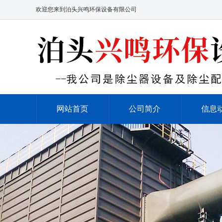
欢迎您来到泊头兴鸣环保设备有限公司
网站首页
公司简介
信息