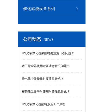
催化燃烧设备系列
公司动态
NEWS
UV光氧净化器采购时要注意什么问题？
木工除尘器使用时要注意什么问题？
静电除尘器操作时要注意什么？
布袋除尘器平时使用时要注意什么？
UV光氧净化器的特点及工作原理