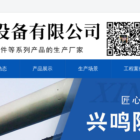
动态
产品展示
生产场景
工程案