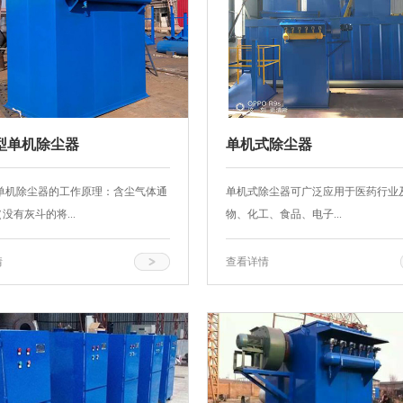
型单机除尘器
单机式除尘器
型单机除尘器的工作原理：含尘气体通
单机式除尘器可广泛应用于医药行业
没有灰斗的将...
物、化工、食品、电子...
情
查看详情