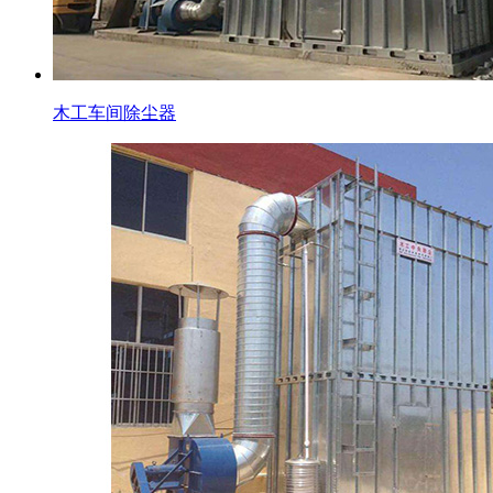
木工车间除尘器