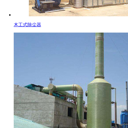
木工式除尘器