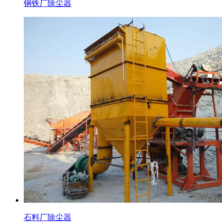
钢铁厂除尘器
石料厂除尘器