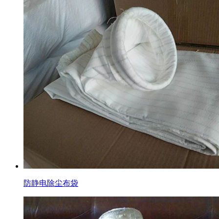
防静电除尘布袋