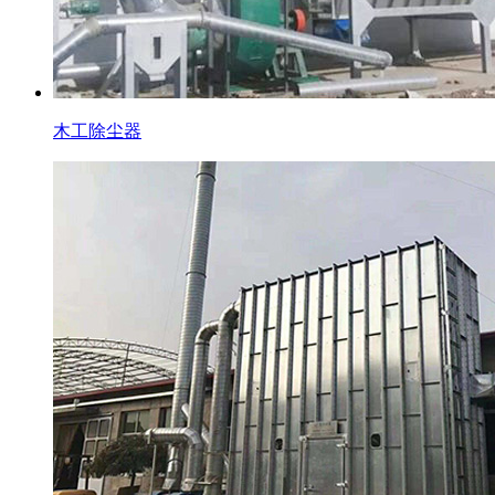
木工除尘器