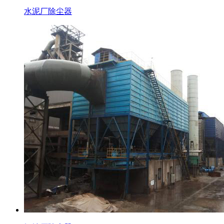
水泥厂除尘器