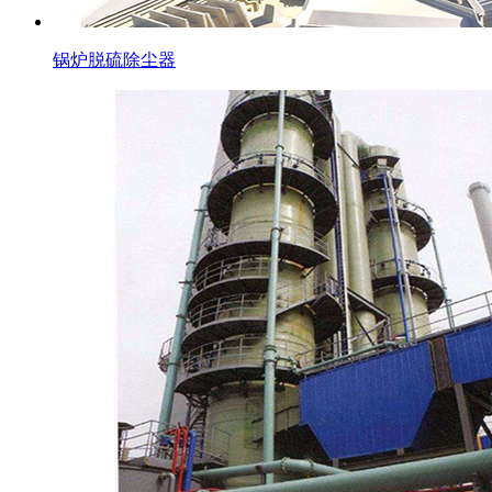
锅炉脱硫除尘器