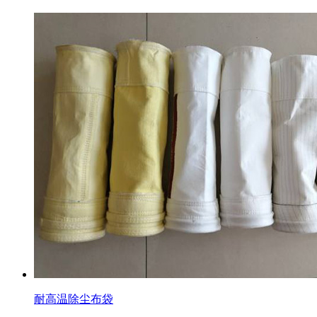
耐高温除尘布袋