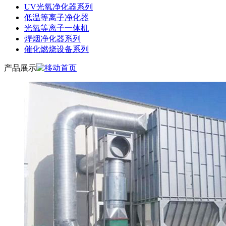
UV光氧净化器系列
低温等离子净化器
光氧等离子一体机
焊烟净化器系列
催化燃烧设备系列
产品展示