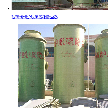
玻璃钢锅炉脱硫脱硝除尘器